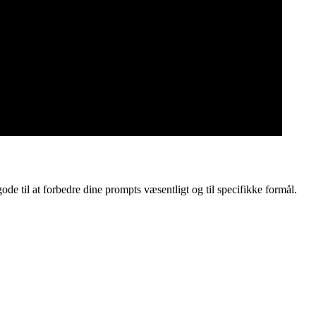
e til at forbedre dine prompts væsentligt og til specifikke formål.