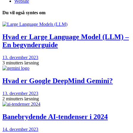
Website
Du vil også syntes om
Hvad er Large Language Model (LLM) –
En begynderguide
13. december 2023
3 minutters læsning
Hvad er Google DeepMind Gemini?
13. december 2023
2 minutters læsning
Banebrydende AI-tendenser i 2024
14. december 2023