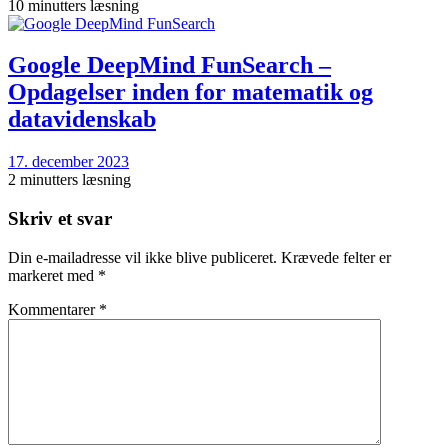
10 minutters læsning
Google DeepMind FunSearch –
Opdagelser inden for matematik og
datavidenskab
17. december 2023
2 minutters læsning
Skriv et svar
Din e-mailadresse vil ikke blive publiceret.
Krævede felter er
markeret med
*
Kommentarer
*